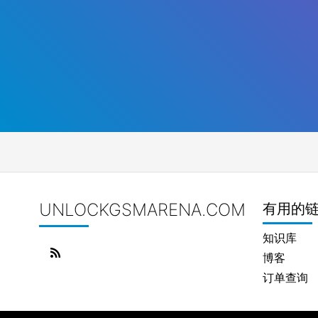
UNLOCKGSMARENA.COM
有用的
知识库
博客
订单查询