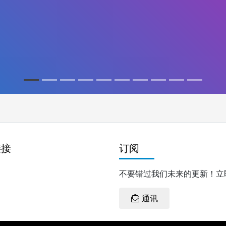
链接
订阅
不要错过我们未来的更新！立
通讯