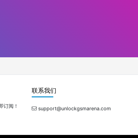
联系我们
即订阅！
support@unlockgsmarena.com